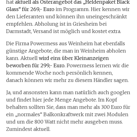
hat
aktuell als Osterangebot das „Heldenpaket Black
Glass“ für 269,- Euro
im Programm. Hier kennen wir
den Lieferanten und können ihn uneingeschränkt
empfehlen. Abholung ist in Griesheim bei
Darmstadt, Versand ist möglich und kostet extra.
Die Firma Powermess aus Weinheim hat ebenfalls
günstige Angebote, die man in Weinheim abholen
kann. Aktuell
wird eins über Kleinanzeigen
beworben für 299,- Euro.
Powermess lernen wir die
kommende Woche noch persönlich kennen,
danach können wir mehr zu diesem Händler sagen.
Ja, und ansonsten kann man natürlich auch googlen
und findet hier jede Menge Angebote. Im Kopf
behalten sollten Sie, dass man mehr als 300 Euro für
ein „normales“ Balkonkraftwerk mit zwei Modulen
und um die 800 Watt nicht mehr ausgeben muss.
Zumindest aktuell.