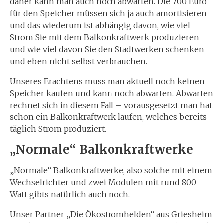
daher kann man auch noch abwarten. Die 700 Euro
für den Speicher müssen sich ja auch amortisieren
und das wiederum ist abhängig davon, wie viel
Strom Sie mit dem Balkonkraftwerk produzieren
und wie viel davon Sie den Stadtwerken schenken
und eben nicht selbst verbrauchen.
Unseres Erachtens muss man aktuell noch keinen
Speicher kaufen und kann noch abwarten. Abwarten
rechnet sich in diesem Fall – vorausgesetzt man hat
schon ein Balkonkraftwerk laufen, welches bereits
täglich Strom produziert.
„Normale“ Balkonkraftwerke
„Normale“ Balkonkraftwerke, also solche mit einem
Wechselrichter und zwei Modulen mit rund 800
Watt gibts natürlich auch noch.
Unser Partner „Die Ökostromhelden“ aus Griesheim