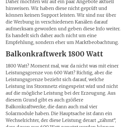
Daher möchten wir auf ein paar Angebote aktuell
hinweisen. Wir haben diese nicht geprüft und
können keinen Support leisten. Wir sind nur über
die Werbung in verschiedenen Kanälen darauf
aufmerksam geworden und geben diese Info weiter.
Es handelt sich daher auch nicht um eine
Empfehlung, sondern eher um Marktbeobachtung.
Balkonkraftwerk 1800 Watt
1800 Watt? Moment mal, war da nicht was mit einer
Leistungsgrenze von 600 Watt? Richtig, aber die
Leistungsgrenze bezieht sich darauf, welche
Leistung ins Stromnetz eingespeist wird und nicht
auf die mögliche Leistung bei der Erzeugung. Aus
diesem Grund gibt es auch größere
Balkonkraftwerke, die dann auch mal vier
Solarmodule haben. Die Hauptsache ist dann ein
Wechselrichter, der diese Leistung derart „zähmt“,