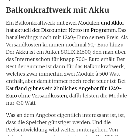
Balkonkraftwerk mit Akku
Ein Balkonkraftwerk mit
zwei Modulen und Akku
hat aktuell der Discounter Netto im Programm
. Das
hat allerdings noch mit 1249,- Euro seinen Preis. Als
Versandkosten kommen nochmal 50,- Euro hinzu.
Der Akku ist ein Anker SOLIX E1600, den man über
das Internet schon für knapp 700,- Euro erhält. Der
Rest der Summe ist dann für das Balkonkraftwerk,
welches zwar immerhin zwei Module à 500 Watt
enthält, aber damit immer noch recht teuer ist. Bei
Kaufland gibt es ein ähnliches Angebot für 1249,-
Euro ohne Versandkosten
, dafür leisten die Module
nur 430 Watt.
Was an dem Angebot eigentlich interessant ist, ist,
dass die Speicher günstiger werden. Und die
Preisentwicklung wird weiter runtergehen. Von